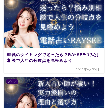
転職のタイミングで迷ったら？RAYSEE悩み別
相談で人生の分岐点を見極めよう
2025年6月30日
ブログ