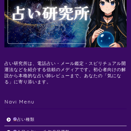
占い研究所は、電話占い・メール鑑定・スピリチュアル開
運法などを紹介する信頼のメディアです。初心者向けの解
説から本格的な占い師レビューまで、あなたの「気にな
る」に寄り添います。
Navi Menu
占い種類