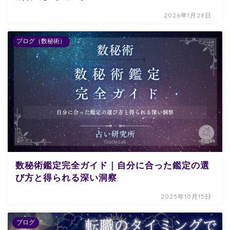
2026年1月28日
ブログ（数秘術）
数秘術鑑定完全ガイド｜自分に合った鑑定の選
び方と得られる深い洞察
2025年10月15日
ブログ