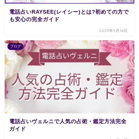
電話占いRAYSEE(レイシー)とは?初めての方で
も安心の完全ガイド
2025年5月16日
ブログ
電話占いヴェルニで人気の占術・鑑定方法完全
ガイド