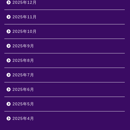
2025年12月
2025年11月
2025年10月
2025年9月
2025年8月
2025年7月
2025年6月
2025年5月
2025年4月