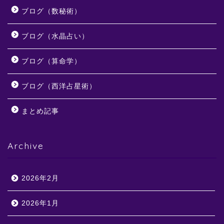
ブログ（数秘術）
ブログ（水晶占い）
ブログ（算命学）
ブログ（西洋占星術）
まとめ記事
Archive
2026年2月
2026年1月