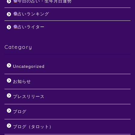
今日の占い・生年月日運勢
占いランキング
占いライター
Category
Uncategorized
お知らせ
プレスリリース
ブログ
ブログ（タロット）