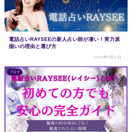
電話占いRAYSEEの新人占い師が凄い！実力派
揃いの理由と選び方
2025年5月21日
ブログ