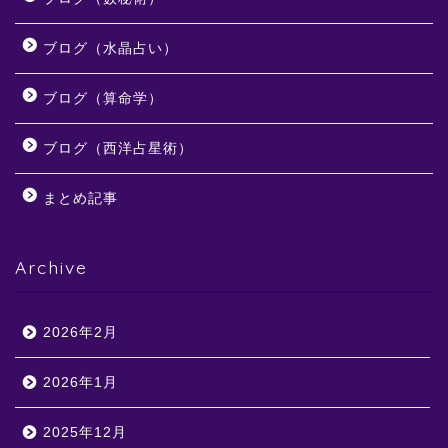
ブログ（水晶占い）
ブログ（算命学）
ブログ（西洋占星術）
まとめ記事
Archive
2026年2月
2026年1月
2025年12月