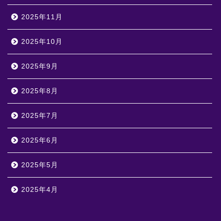
2025年11月
2025年10月
2025年9月
2025年8月
2025年7月
2025年6月
2025年5月
2025年4月