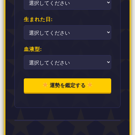
生まれた日:
血液型:
運勢を鑑定する