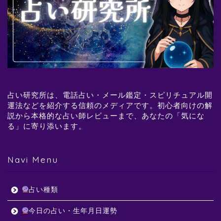
占い研究所は、電話占い・メール鑑定・スピリチュアル開
運法などを紹介する信頼のメディアです。初心者向けの解
説から本格的な占い師レビューまで、あなたの「気にな
る」に寄り添います。
Navi Menu
占い種類
今日の占い・生年月日運勢