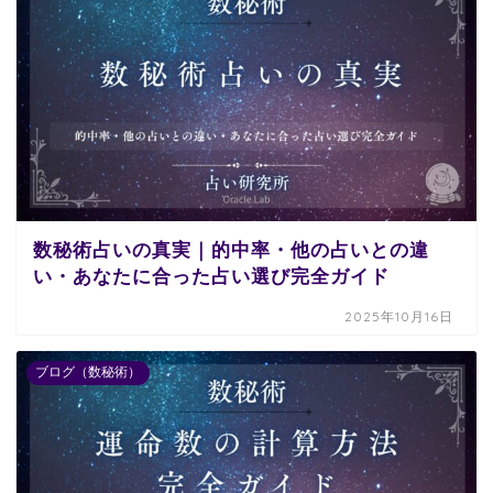
数秘術占いの真実｜的中率・他の占いとの違
い・あなたに合った占い選び完全ガイド
2025年10月16日
ブログ（数秘術）