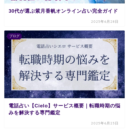
30代が選ぶ紫月香帆オンライン占い完全ガイド
2025年6月28日
ブログ
電話占い【Cielo】サービス概要｜転職時期の悩
みを解決する専門鑑定
2025年6月23日