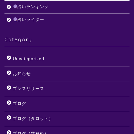
占いランキング
占いライター
Category
Uncategorized
お知らせ
プレスリリース
ブログ
ブログ（タロット）
ブログ（数秘術）