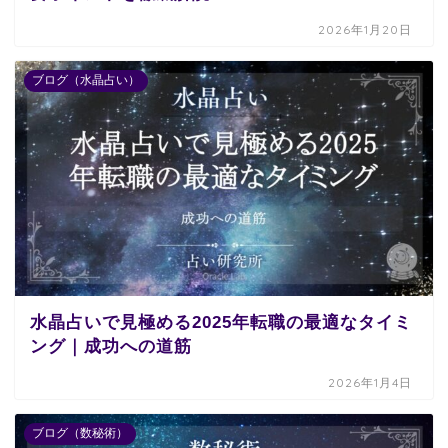
2026年1月20日
ブログ（水晶占い）
水晶占いで見極める2025年転職の最適なタイミ
ング｜成功への道筋
2026年1月4日
ブログ（数秘術）