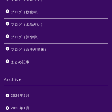
ブログ（数秘術）
ブログ（水晶占い）
ブログ（算命学）
ブログ（西洋占星術）
まとめ記事
Archive
2026年2月
2026年1月