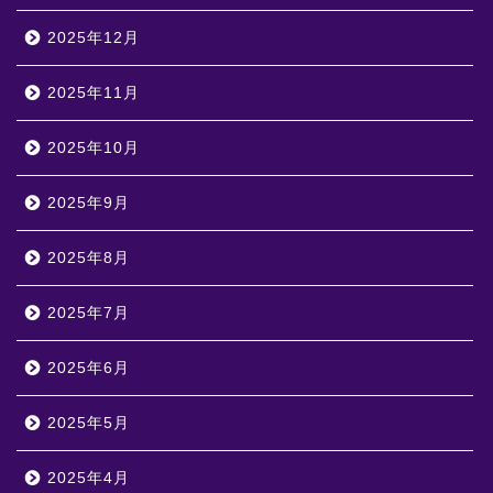
2025年12月
2025年11月
2025年10月
2025年9月
2025年8月
2025年7月
2025年6月
2025年5月
2025年4月