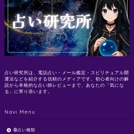
占い研究所は、電話占い・メール鑑定・スピリチュアル開
運法などを紹介する信頼のメディアです。初心者向けの解
説から本格的な占い師レビューまで、あなたの「気にな
る」に寄り添います。
Navi Menu
占い種類