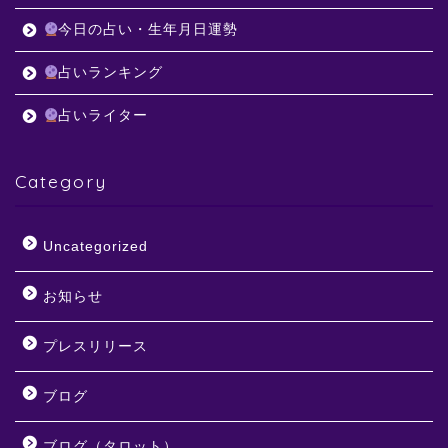
今日の占い・生年月日運勢
占いランキング
占いライター
Category
Uncategorized
お知らせ
プレスリリース
ブログ
ブログ（タロット）