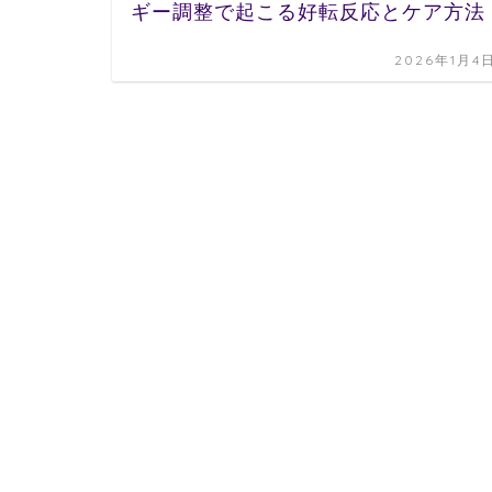
ギー調整で起こる好転反応とケア方法
2026年1月4