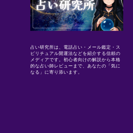
占い研究所は、電話占い・メール鑑定・ス
ピリチュアル開運法などを紹介する信頼の
メディアです。初心者向けの解説から本格
的な占い師レビューまで、あなたの「気に
なる」に寄り添います。