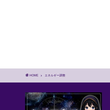
HOME
エネルギー調整