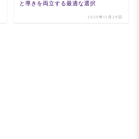
と導きを両立する最適な選択
日
2025年12月29日