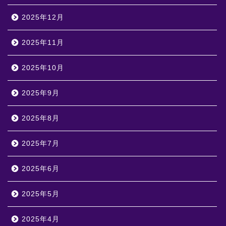
2025年12月
2025年11月
2025年10月
2025年9月
2025年8月
2025年7月
2025年6月
2025年5月
2025年4月