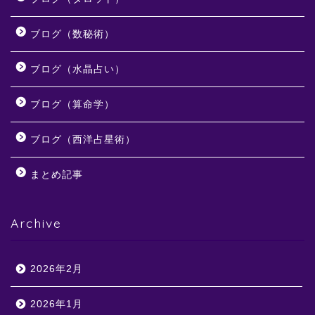
ブログ（数秘術）
ブログ（水晶占い）
ブログ（算命学）
ブログ（西洋占星術）
まとめ記事
Archive
2026年2月
2026年1月