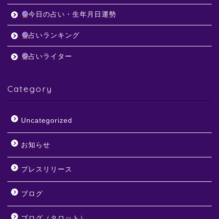
今日の占い・生年月日運勢
占いランキング
占いライター
Category
Uncategorized
お知らせ
プレスリリース
ブログ
ブログ（タロット）