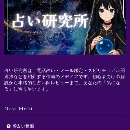
占い研究所は、電話占い・メール鑑定・スピリチュアル開
運法などを紹介する信頼のメディアです。初心者向けの解
説から本格的な占い師レビューまで、あなたの「気にな
る」に寄り添います。
Navi Menu
占い種類