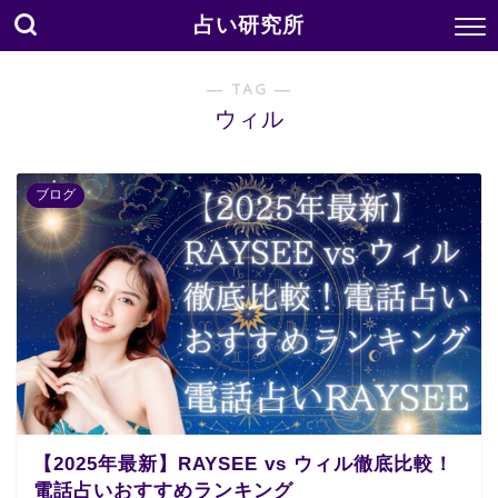
占い研究所
― TAG ―
ウィル
ブログ
【2025年最新】RAYSEE vs ウィル徹底比較！
電話占いおすすめランキング