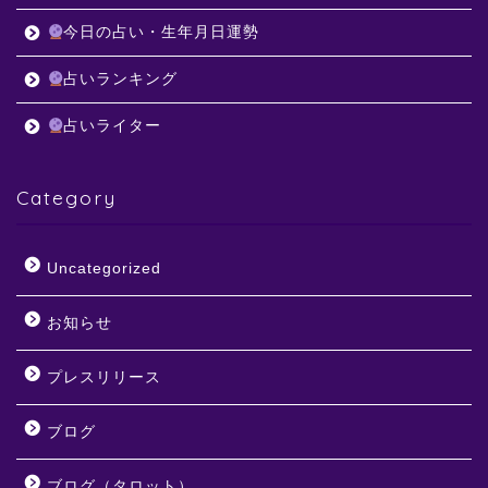
今日の占い・生年月日運勢
占いランキング
占いライター
Category
Uncategorized
お知らせ
プレスリリース
ブログ
ブログ（タロット）