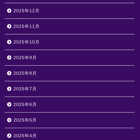
2025年12月
2025年11月
2025年10月
2025年9月
2025年8月
2025年7月
2025年6月
2025年5月
2025年4月