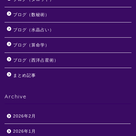
ブログ（数秘術）
ブログ（水晶占い）
ブログ（算命学）
ブログ（西洋占星術）
まとめ記事
Archive
2026年2月
2026年1月