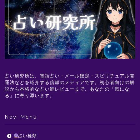
占い研究所は、電話占い・メール鑑定・スピリチュアル開
運法などを紹介する信頼のメディアです。初心者向けの解
説から本格的な占い師レビューまで、あなたの「気にな
る」に寄り添います。
Navi Menu
占い種類