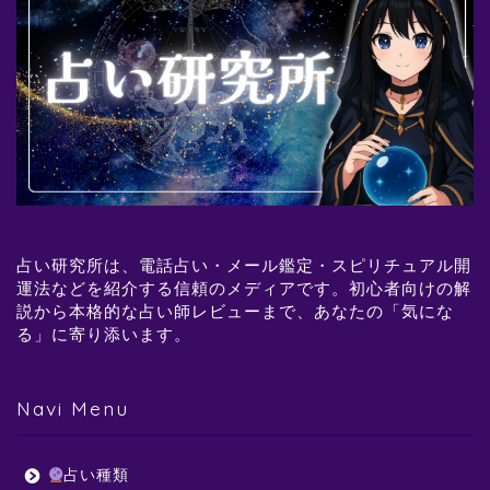
占い研究所は、電話占い・メール鑑定・スピリチュアル開
運法などを紹介する信頼のメディアです。初心者向けの解
説から本格的な占い師レビューまで、あなたの「気にな
る」に寄り添います。
Navi Menu
占い種類