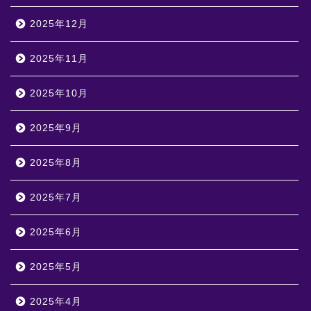
2025年12月
2025年11月
2025年10月
2025年9月
2025年8月
2025年7月
2025年6月
2025年5月
2025年4月