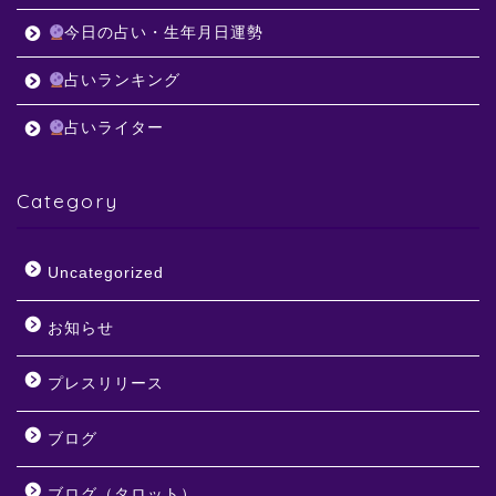
今日の占い・生年月日運勢
占いランキング
占いライター
Category
Uncategorized
お知らせ
プレスリリース
ブログ
ブログ（タロット）