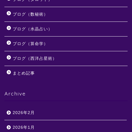
ブログ（数秘術）
ブログ（水晶占い）
ブログ（算命学）
ブログ（西洋占星術）
まとめ記事
Archive
2026年2月
2026年1月