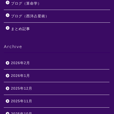
ブログ（算命学）
ブログ（西洋占星術）
まとめ記事
Archive
2026年2月
2026年1月
2025年12月
2025年11月
2025年10月