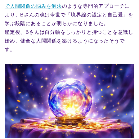
で人間関係の悩みを解決
のような専門的アプローチに
より、Bさんの魂は今世で「境界線の設定と自己愛」を
学ぶ段階にあることが明らかになりました。
鑑定後、Bさんは自分軸をしっかりと持つことを意識し
始め、健全な人間関係を築けるようになったそうで
す。