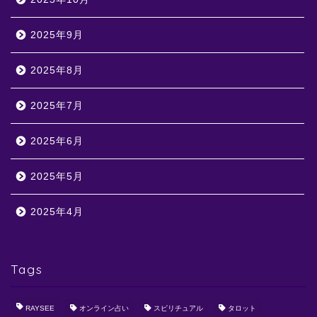
2025年9月
2025年8月
2025年7月
2025年6月
2025年5月
2025年4月
Tags
RAYSEE
オンライン占い
スピリチュアル
タロット