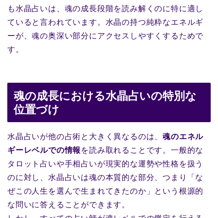
も水晶占いは、魂の成長段階を読み解くのに特に適し
ていると言われています。水晶の持つ純粋なエネルギ
ーが、魂の奥深い部分にアクセスしやすくするためで
す。
魂の成長における水晶占いの特別な
位置づけ
水晶占いが他の占術と大きく異なるのは、
魂のエネル
ギーレベルでの情報
を読み取れることです。一般的な
タロット占いや手相占いが現実的な運勢や性格を扱う
のに対し、水晶占いは魂の本質的な部分、つまり「な
ぜこの人生を選んで生まれてきたのか」という根源的
な問いに答えることができます。