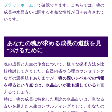
プラットホーム」
で確認できます。こちらでは、魂の
成長や水晶占いに関する有益な情報が日々共有されて
います。
あなたの魂が求める成長の道筋を見
つけるために
魂の成長と人生の使命について、様々な探求方法を比
較検討してきました。自己内省や心理カウンセリング
などの選択肢もありますが、
魂の深いレベルでの情報
を得るという点では、水晶占いが最も適している
と言
えるでしょう。
特に、魂の成長に特化した月詠の水晶占いは、単なる
占いを超えた人生コンサルティングとして、あなたの