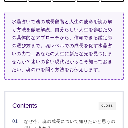
水晶占いで魂の成長段階と人生の使命を読み解
く方法を徹底解説。自分らしい人生を歩むため
の具体的なアプローチから、信頼できる鑑定師
の選び方まで。魂レベルでの成長を促す水晶占
いの力で、あなたの人生に新たな光を見つけま
せんか？迷いの多い現代だからこそ知っておき
たい、魂の声を聞く方法をお伝えします。
Contents
CLOSE
なぜ今、魂の成長について知りたいと思うの
でしょうか？