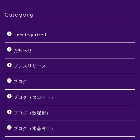
Category
Uncategorized
お知らせ
プレスリリース
ブログ
ブログ（タロット）
ブログ（数秘術）
ブログ（水晶占い）