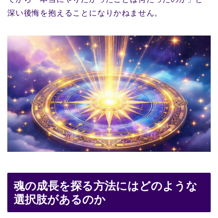
深い後悔を抱えることになりかねません。
魂の成長を探る方法にはどのような
選択肢があるのか