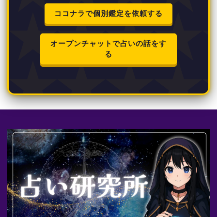
ココナラで個別鑑定を依頼する
オープンチャットで占いの話をす
る