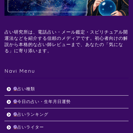
占い研究所は、電話占い・メール鑑定・スピリチュアル開
運法などを紹介する信頼のメディアです。初心者向けの解
説から本格的な占い師レビューまで、あなたの「気にな
る」に寄り添います。
Navi Menu
占い種類
今日の占い・生年月日運勢
占いランキング
占いライター