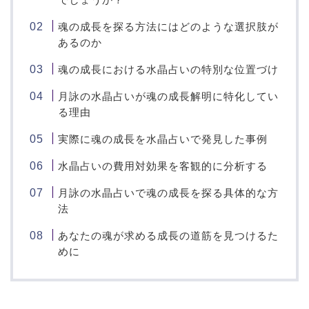
魂の成長を探る方法にはどのような選択肢が
あるのか
魂の成長における水晶占いの特別な位置づけ
月詠の水晶占いが魂の成長解明に特化してい
る理由
実際に魂の成長を水晶占いで発見した事例
水晶占いの費用対効果を客観的に分析する
月詠の水晶占いで魂の成長を探る具体的な方
法
あなたの魂が求める成長の道筋を見つけるた
めに