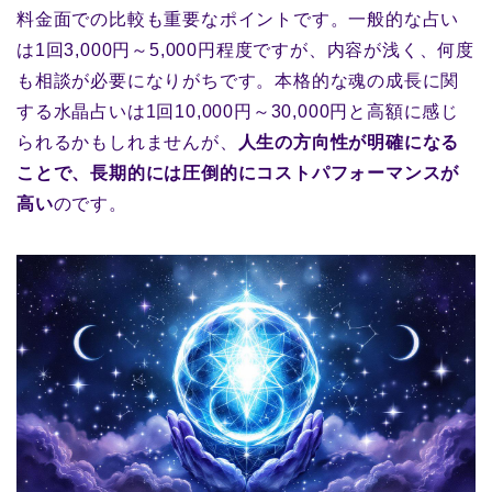
料金面での比較も重要なポイントです。一般的な占い
は1回3,000円～5,000円程度ですが、内容が浅く、何度
も相談が必要になりがちです。本格的な魂の成長に関
する水晶占いは1回10,000円～30,000円と高額に感じ
られるかもしれませんが、
人生の方向性が明確になる
ことで、長期的には圧倒的にコストパフォーマンスが
高い
のです。