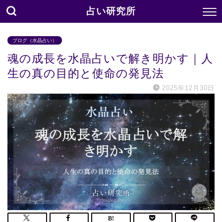
占い研究所
ブログ（水晶占い）
魂の成長を水晶占いで解き明かす｜人
生の真の目的と使命の発見法
2025年12月30日