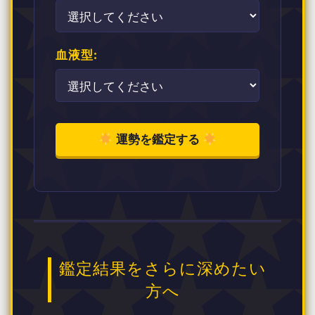
血液型:
運勢を鑑定する
鑑定結果をさらに深めたい
方へ