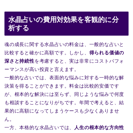
水晶占いの費用対効果を客観的に分
析する
魂の成長に関する水晶占いの料金は、一般的な占いと
比較すると確かに高額です。しかし、
得られる価値の
深さと持続性
を考慮すると、実は非常にコストパフォ
ーマンスが高い投資と言えます。
一般的な占いでは、表面的な悩みに対する一時的な解
決策を得ることができます。料金は比較的安価です
が、根本的な解決には至らず、同じような悩みで何度
も相談することになりがちです。年間で考えると、結
果的に高額になってしまうケースも少なくありませ
ん。
一方、本格的な水晶占いでは、
人生の根本的な方向性