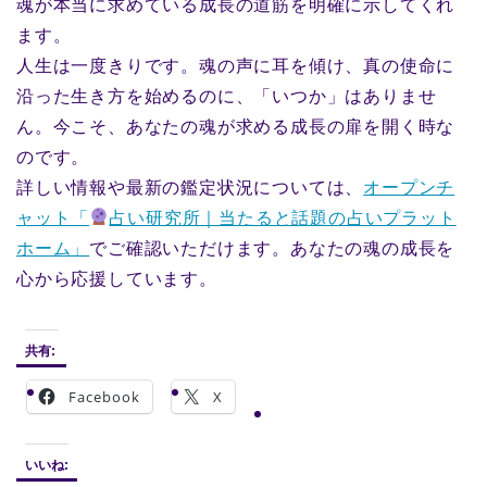
魂が本当に求めている成長の道筋を明確に示してくれ
ます。
人生は一度きりです。魂の声に耳を傾け、真の使命に
沿った生き方を始めるのに、「いつか」はありませ
ん。今こそ、あなたの魂が求める成長の扉を開く時な
のです。
詳しい情報や最新の鑑定状況については、
オープンチ
ャット「
占い研究所｜当たると話題の占いプラット
ホーム」
でご確認いただけます。あなたの魂の成長を
心から応援しています。
共有:
Facebook
X
いいね: