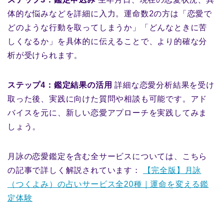
体的な悩みなどを詳細に入力。運命数2の方は「恋愛で
どのような行動を取ってしまうか」「どんなときに苦
しくなるか」を具体的に伝えることで、より的確な分
析が受けられます。
ステップ4：鑑定結果の活用
詳細な恋愛分析結果を受け
取った後、実践に向けた質問や相談も可能です。アド
バイスを元に、新しい恋愛アプローチを実践してみま
しょう。
月詠の恋愛鑑定を含む全サービスについては、こちら
の記事で詳しく解説されています：
【完全版】月詠
（つくよみ）の占いサービス全20種｜運命を変える鑑
定体験