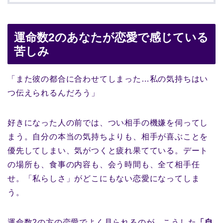
運命数2のあなたが恋愛で感じている
苦しみ
「また彼の都合に合わせてしまった…私の気持ちはい
つ伝えられるんだろう」
好きになった人の前では、つい相手の機嫌を伺ってし
まう。自分の本当の気持ちよりも、相手が喜ぶことを
優先してしまい、気がつくと疲れ果てている。デート
の場所も、食事の内容も、会う時間も、全て相手任
せ。「私らしさ」がどこにもない恋愛になってしま
う。
運命数2の方の恋愛でよく見られるのが、こうした
「自