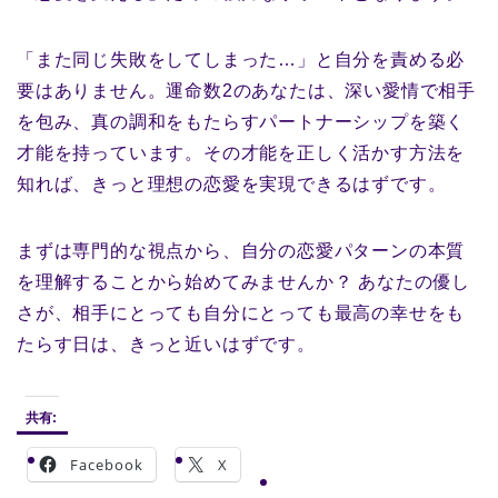
「また同じ失敗をしてしまった…」と自分を責める必
要はありません。運命数2のあなたは、深い愛情で相手
を包み、真の調和をもたらすパートナーシップを築く
才能を持っています。その才能を正しく活かす方法を
知れば、きっと理想の恋愛を実現できるはずです。
まずは専門的な視点から、自分の恋愛パターンの本質
を理解することから始めてみませんか？ あなたの優し
さが、相手にとっても自分にとっても最高の幸せをも
たらす日は、きっと近いはずです。
共有:
Facebook
X