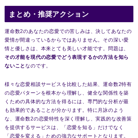
まとめ・推奨アクション
運命数2のあなたの恋愛での苦しみは、決してあなたの
愛情が間違っているからではありません。その深い愛
情と優しさは、本来とても美しい才能です。問題は、
その才能を現代の恋愛でどう表現するかの方法を知ら
ないこと
なのです。
様々な恋愛相談サービスを比較した結果、運命数2特有
の恋愛パターンを根本から理解し、健全な関係性を築
くための具体的な方法を得るには、専門的な分析が最
も効果的であることが分かります。特に月詠のよう
な、運命数2の恋愛特性を深く理解し、実践的な改善策
を提供するサービスは、「恋愛を知る」だけでなく
「恋愛を変える」ための強力なサポートとなります。