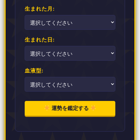
生まれた月:
生まれた日:
血液型:
運勢を鑑定する