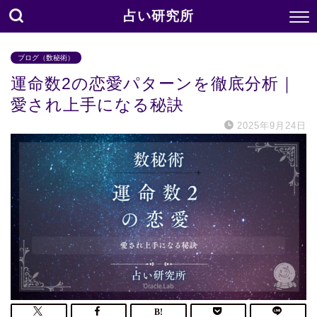
占い研究所
ブログ（数秘術）
運命数2の恋愛パターンを徹底分析｜
愛され上手になる秘訣
2025年9月24日