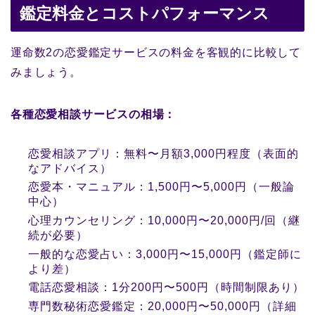
鑑定料金とコストパフォーマンス
運命数2の恋愛鑑定サービスの料金を客観的に比較して
みましょう。
各種恋愛相談サービスの相場：
恋愛相談アプリ：無料〜月額3,000円程度（表面的
なアドバイス）
恋愛本・マニュアル：1,500円〜5,000円（一般論
中心）
心理カウンセリング：10,000円〜20,000円/回（継
続が必要）
一般的な恋愛占い：3,000円〜15,000円（鑑定師に
より差）
電話恋愛相談：1分200円〜500円（時間制限あり）
専門数秘術恋愛鑑定：20,000円〜50,000円（詳細