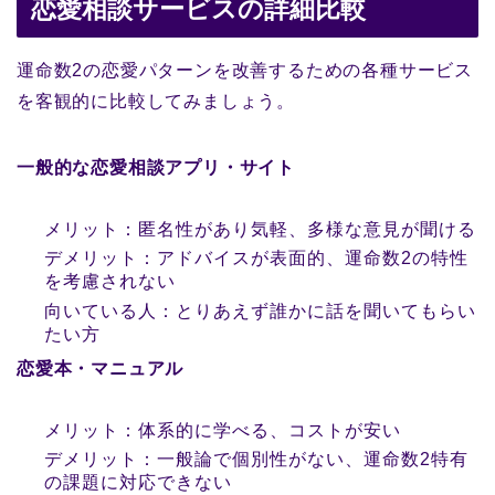
恋愛相談サービスの詳細比較
運命数2の恋愛パターンを改善するための各種サービス
を客観的に比較してみましょう。
一般的な恋愛相談アプリ・サイト
メリット：匿名性があり気軽、多様な意見が聞ける
デメリット：アドバイスが表面的、運命数2の特性
を考慮されない
向いている人：とりあえず誰かに話を聞いてもらい
たい方
恋愛本・マニュアル
メリット：体系的に学べる、コストが安い
デメリット：一般論で個別性がない、運命数2特有
の課題に対応できない