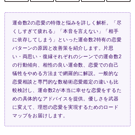
運命数2の恋愛の特徴と悩みを詳しく解析。「尽
くしすぎて疲れる」「本音を言えない」「相手
に依存してしまう」といった運命数2特有の恋愛
パターンの原因と改善策を紹介します。片思
い・両思い・復縁それぞれのシーンでの運命数2
の行動傾向、相性の良い運命数、恋愛での自己
犠牲をやめる方法まで網羅的に解説。一般的な
恋愛相談と専門的な数秘術恋愛鑑定の違いも比
較検討し、運命数2が本当に幸せな恋愛をするた
めの具体的なアドバイスを提供。優しさを武器
に変えて、理想の恋愛を実現するためのロード
マップをお届けします。