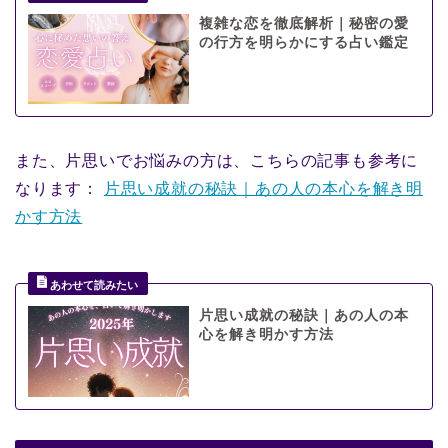
複雑な恋を徹底解析｜秘密の愛
の行方を明らかにする占い鑑定
また、片思いでお悩みの方は、こちらの記事も参考に
なります：
片思い成就の秘訣｜あの人の本心を解き明
かす方法
片思い成就の秘訣｜あの人の本
心を解き明かす方法