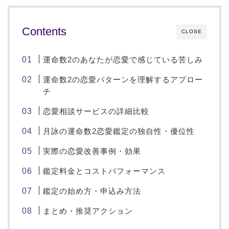
Contents
CLOSE
運命数2のあなたが恋愛で感じている苦しみ
運命数2の恋愛パターンを理解するアプロー
チ
恋愛相談サービスの詳細比較
月詠の運命数2恋愛鑑定の独自性・優位性
実際の恋愛改善事例・効果
鑑定料金とコストパフォーマンス
鑑定の始め方・申込み方法
まとめ・推奨アクション