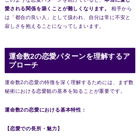
愛される関係を築くことが難しくなります。
相手から
は「都合の良い人」として扱われ、自分は常に不安と
寂しさを抱えることになってしまいます。
運命数2の恋愛パターンを理解するア
プローチ
運命数2の恋愛の特徴を深く理解するためには、まず数
秘術における恋愛観の基本を知ることが重要です。
運命数2の恋愛における基本特性：
【恋愛での長所・魅力】