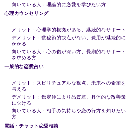
向いている人：理論的に恋愛を学びたい方
心理カウンセリング
メリット：心理学的根拠がある、継続的なサポート
デメリット：数秘術的観点がない、費用が継続的に
かかる
向いている人：心の傷が深い方、長期的なサポート
を求める方
一般的な恋愛占い
メリット：スピリチュアルな視点、未来への希望を
与える
デメリット：鑑定師により品質差、具体的な改善策
に欠ける
向いている人：相手の気持ちや恋の行方を知りたい
方
電話・チャット恋愛相談