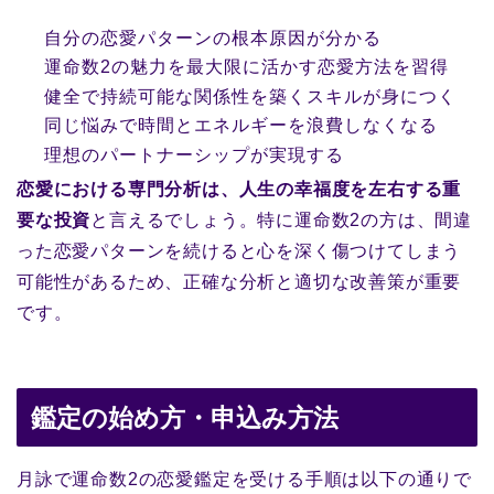
自分の恋愛パターンの根本原因が分かる
運命数2の魅力を最大限に活かす恋愛方法を習得
健全で持続可能な関係性を築くスキルが身につく
同じ悩みで時間とエネルギーを浪費しなくなる
理想のパートナーシップが実現する
恋愛における専門分析は、人生の幸福度を左右する重
要な投資
と言えるでしょう。特に運命数2の方は、間違
った恋愛パターンを続けると心を深く傷つけてしまう
可能性があるため、正確な分析と適切な改善策が重要
です。
鑑定の始め方・申込み方法
月詠で運命数2の恋愛鑑定を受ける手順は以下の通りで